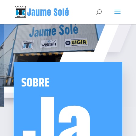
Ja
SOBRE